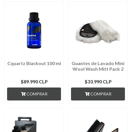
Cquartz Blackout 100 ml
Guantes de Lavado Mini
Wool Wash Mitt Pack 2
$89.990 CLP
$33.990 CLP
COMPRAR
COMPRAR