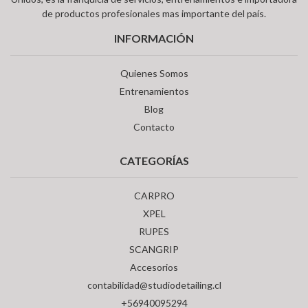
de productos profesionales mas importante del país.
INFORMACIÓN
Quienes Somos
Entrenamientos
Blog
Contacto
CATEGORÍAS
CARPRO
XPEL
RUPES
SCANGRIP
Accesorios
contabilidad@studiodetailing.cl
+56940095294