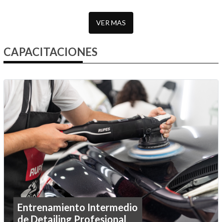
VER MAS
CAPACITACIONES
Entrenamiento Intermedio
de Detailing Profesional