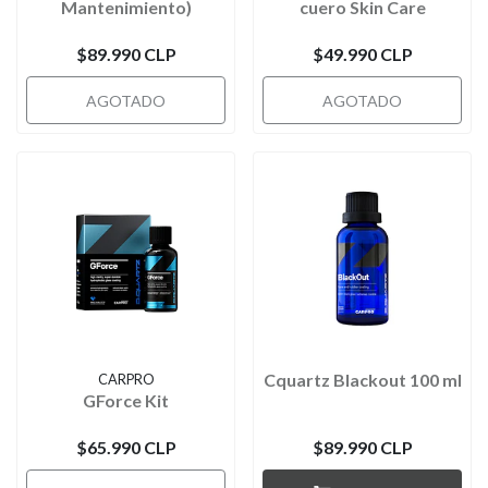
Mantenimiento)
cuero Skin Care
$89.990 CLP
$49.990 CLP
AGOTADO
AGOTADO
Cquartz Blackout 100 ml
CARPRO
GForce Kit
$65.990 CLP
$89.990 CLP