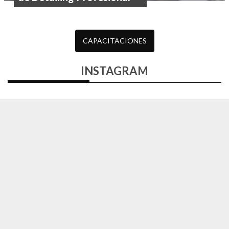
CAPACITACIONES
INSTAGRAM