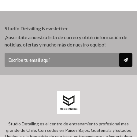
Studio Detailing Newsletter
¡Suscribite a nuestra lista de correo y obtén información de
noticias, ofertas y mucho más de nuestro equipo!
Studio Detailing es el centro de entrenamiento profesional mas
grande de Chile. Con sedes en Países Bajos, Guatemala y Estados
Unidos, es la franquicia de servicios, entrenamientos e importadora