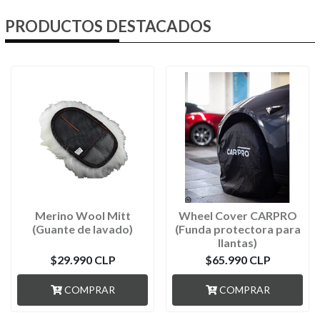
PRODUCTOS DESTACADOS
Merino Wool Mitt
Wheel Cover CARPRO
(Guante de lavado)
(Funda protectora para
llantas)
$29.990 CLP
$65.990 CLP
COMPRAR
COMPRAR