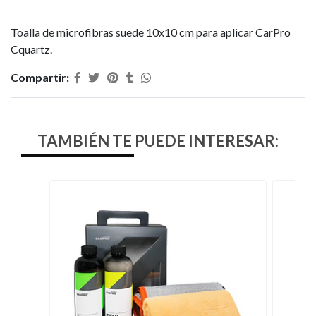
Toalla de microfibras suede 10x10 cm para aplicar CarPro
Cquartz.
Compartir:
TAMBIÉN TE PUEDE INTERESAR: