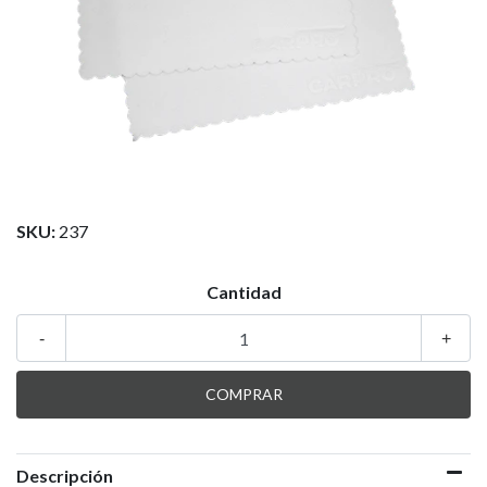
SKU:
237
Cantidad
-
+
Descripción