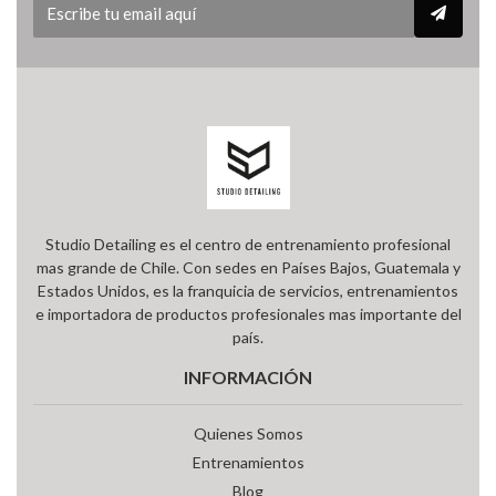
Studio Detailing es el centro de entrenamiento profesional
mas grande de Chile. Con sedes en Países Bajos, Guatemala y
Estados Unidos, es la franquicia de servicios, entrenamientos
e importadora de productos profesionales mas importante del
país.
INFORMACIÓN
Quienes Somos
Entrenamientos
Blog