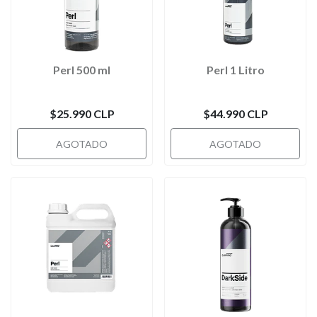
Perl 500 ml
Perl 1 Litro
$25.990 CLP
$44.990 CLP
AGOTADO
AGOTADO