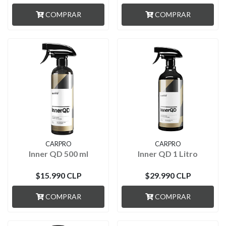
COMPRAR
COMPRAR
CARPRO
CARPRO
Inner QD 500 ml
Inner QD 1 Litro
$15.990 CLP
$29.990 CLP
COMPRAR
COMPRAR