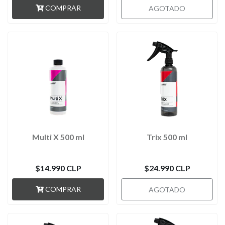
COMPRAR
AGOTADO
Multi X 500 ml
Trix 500 ml
$14.990 CLP
$24.990 CLP
COMPRAR
AGOTADO