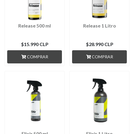
Release 500 ml
Release 1 Litro
$15.990 CLP
$28.990 CLP
COMPRAR
COMPRAR
Elixir 500 ml
Elixir 1 Litro