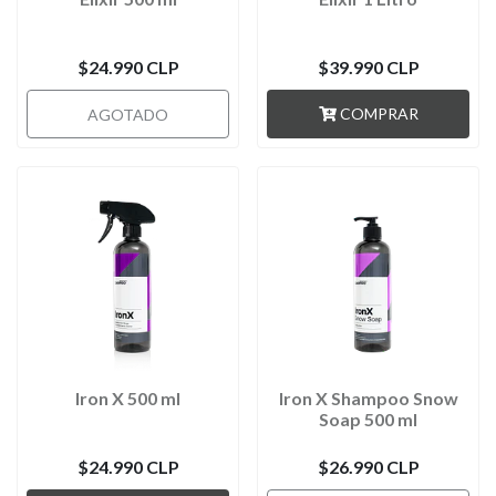
$24.990 CLP
$39.990 CLP
COMPRAR
AGOTADO
Iron X 500 ml
Iron X Shampoo Snow
Soap 500 ml
$24.990 CLP
$26.990 CLP