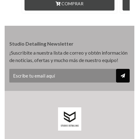
COMPRAR
Studio Detailing Newsletter
¡Suscribite a nuestra lista de correo y obtén información
de noticias, ofertas y mucho más de nuestro equipo!