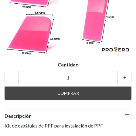
Cantidad
-
+
Descripción
Kit de espátulas de PPF para instalación de PPF