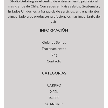
Studio Detailing es el centro de entrenamiento profesional
mas grande de Chile. Con sedes en Países Bajos, Guatemala y
Estados Unidos, es la franquicia de servicios, entrenamientos
e importadora de productos profesionales mas importante del
país.
INFORMACIÓN
Quienes Somos
Entrenamientos
Blog
Contacto
CATEGORÍAS
CARPRO
XPEL
RUPES
SCANGRIP