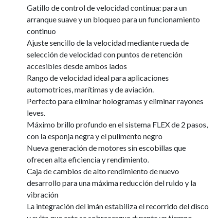
Gatillo de control de velocidad continua: para un
arranque suave y un bloqueo para un funcionamiento
continuo
Ajuste sencillo de la velocidad mediante rueda de
selección de velocidad con puntos de retención
accesibles desde ambos lados
Rango de velocidad ideal para aplicaciones
automotrices, marítimas y de aviación.
Perfecto para eliminar hologramas y eliminar rayones
leves.
Máximo brillo profundo en el sistema FLEX de 2 pasos,
con la esponja negra y el pulimento negro
Nueva generación de motores sin escobillas que
ofrecen alta eficiencia y rendimiento.
Caja de cambios de alto rendimiento de nuevo
desarrollo para una máxima reducción del ruido y la
vibración
La integración del imán estabiliza el recorrido del disco
y evita que este se sobrecargue durante un tiempo