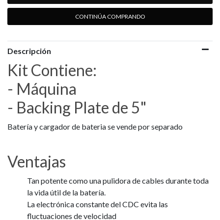
CONTINÚA COMPRANDO
Descripción
Kit Contiene:
- Máquina
- Backing Plate de 5"
Batería y cargador de bateria se vende por separado
Ventajas
Tan potente como una pulidora de cables durante toda
la vida útil de la batería.
La electrónica constante del CDC evita las
fluctuaciones de velocidad