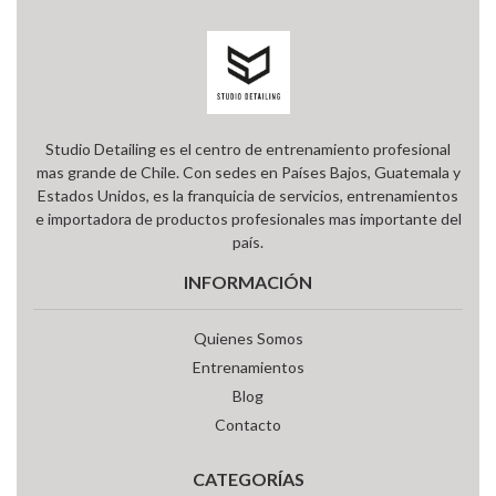
Studio Detailing es el centro de entrenamiento profesional
mas grande de Chile. Con sedes en Países Bajos, Guatemala y
Estados Unidos, es la franquicia de servicios, entrenamientos
e importadora de productos profesionales mas importante del
país.
INFORMACIÓN
Quienes Somos
Entrenamientos
Blog
Contacto
CATEGORÍAS