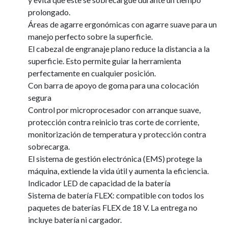
prolongado.
Áreas de agarre ergonómicas con agarre suave para un
manejo perfecto sobre la superficie.
El cabezal de engranaje plano reduce la distancia a la
superficie. Esto permite guiar la herramienta
perfectamente en cualquier posición.
Con barra de apoyo de goma para una colocación
segura
Control por microprocesador con arranque suave,
protección contra reinicio tras corte de corriente,
monitorización de temperatura y protección contra
sobrecarga.
El sistema de gestión electrónica (EMS) protege la
máquina, extiende la vida útil y aumenta la eficiencia.
Indicador LED de capacidad de la batería
Sistema de batería FLEX: compatible con todos los
paquetes de baterías FLEX de 18 V. La entrega no
incluye batería ni cargador.