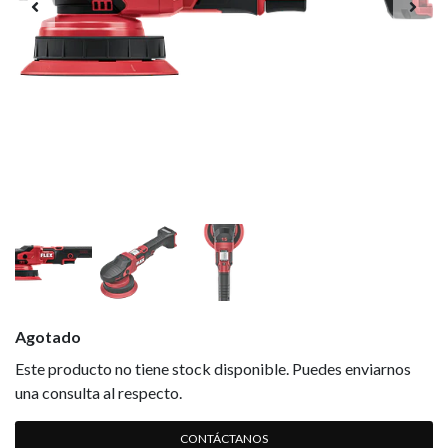
Agotado
Este producto no tiene stock disponible. Puedes enviarnos
una consulta al respecto.
CONTÁCTANOS