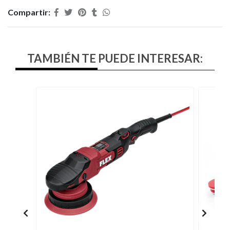
Compartir:
TAMBIÉN TE PUEDE INTERESAR: