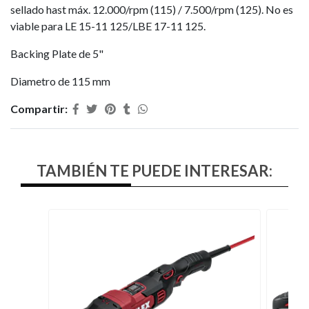
sellado hast máx. 12.000/rpm (115) / 7.500/rpm (125). No es
viable para LE 15-11 125/LBE 17-11 125.
Backing Plate de 5"
Diametro de 115 mm
Compartir:
TAMBIÉN TE PUEDE INTERESAR: