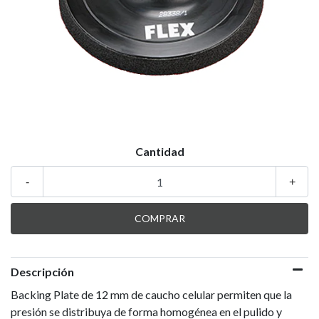
Cantidad
-
+
Descripción
Backing Plate de 12 mm de caucho celular permiten que la
presión se distribuya de forma homogénea en el pulido y