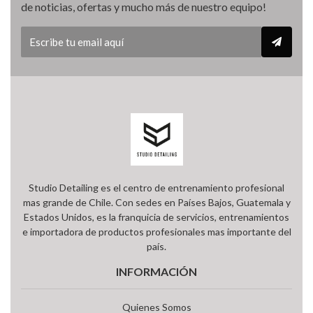
de noticias, ofertas y mucho más de nuestro equipo!
Studio Detailing es el centro de entrenamiento profesional
mas grande de Chile. Con sedes en Países Bajos, Guatemala y
Estados Unidos, es la franquicia de servicios, entrenamientos
e importadora de productos profesionales mas importante del
país.
INFORMACIÓN
Quienes Somos