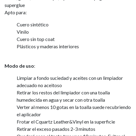
superglue
Apto para:
Cuero sintético
Vinilo
Cuero sin top coat
Plásticos y maderas interiores
Modo de uso
:
Limpiar a fondo suciedad y aceites con un limpiador
adecuado no aceitoso
Retirar los restos del limpiador con una toalla
humedecida en agua y secar con otra toalla
Verter al menos 10 gotas en la toalla suede recubriendo
el aplicador
Frotar el Cquartz Leather&Vinyl en la superficie
Retirar el exceso pasados 2-3 minutos