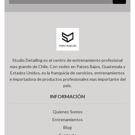
Studio Detailing es el centro de entrenamiento profesional
mas grande de Chile. Con sedes en Países Bajos, Guatemala y
Estados Unidos, es la franquicia de servicios, entrenamientos
e importadora de productos profesionales mas importante del
país.
INFORMACIÓN
Quienes Somos
Entrenamientos
Blog