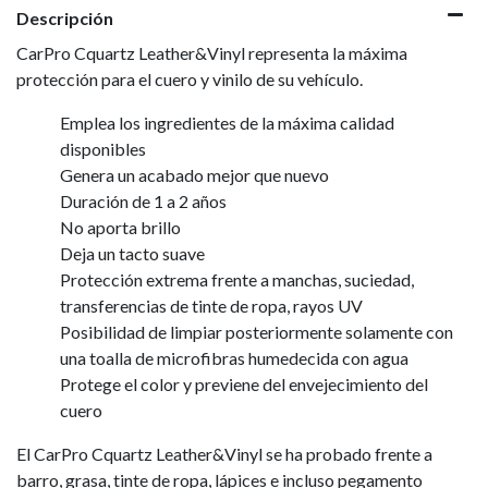
Descripción
CarPro Cquartz Leather&Vinyl representa la máxima
protección para el cuero y vinilo de su vehículo.
Emplea los ingredientes de la máxima calidad
disponibles
Genera un acabado mejor que nuevo
Duración de 1 a 2 años
No aporta brillo
Deja un tacto suave
Protección extrema frente a manchas, suciedad,
transferencias de tinte de ropa, rayos UV
Posibilidad de limpiar posteriormente solamente con
una toalla de microfibras humedecida con agua
Protege el color y previene del envejecimiento del
cuero
El CarPro Cquartz Leather&Vinyl se ha probado frente a
barro, grasa, tinte de ropa, lápices e incluso pegamento