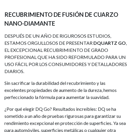
RECUBRIMIENTO DE FUSIÓN DE CUARZO
NANO-DIAMANTE
DESPUÉS DE UN AÑO DE RIGUROSOS ESTUDIOS,
ESTAMOS ORGULLOSOS DE PRESENTAR
DQUARTZ GO
,
EL EXCEPCIONAL RECUBRIMIENTO DE GRADO
PROFESIONAL QUE HA SIDO REFORMULADO PARA UN
USO FÁCIL POR LOS CONSUMIDORES Y DETALLADORES
DIARIOS.
Sin sacrificar la durabilidad del recubrimiento y las
excelentes propiedades de aumento de la dureza, hemos
perfeccionado la fórmula para aumentar la suavidad.
¿Por qué elegir DQ Go? Resultados increíbles: DQ se ha
sometido a un año de pruebas rigurosas para garantizar su
rendimiento excepcional en protección de superficies. Ya sea
para automóviles, superficies metálicas o cualquier otra