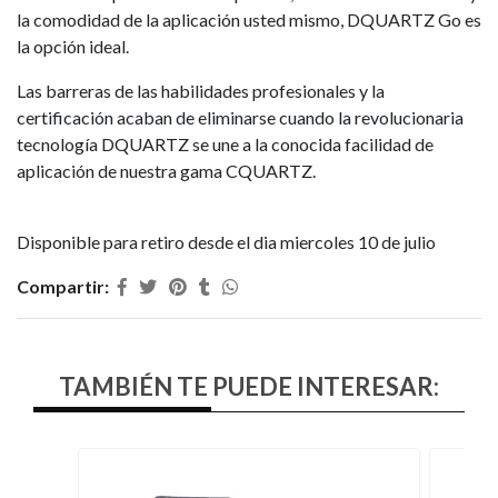
la comodidad de la aplicación usted mismo, DQUARTZ Go es
la opción ideal.
Las barreras de las habilidades profesionales y la
certificación acaban de eliminarse cuando la revolucionaria
tecnología DQUARTZ se une a la conocida facilidad de
aplicación de nuestra gama CQUARTZ.
Disponible para retiro desde el dia miercoles 10 de julio
Compartir:
TAMBIÉN TE PUEDE INTERESAR: