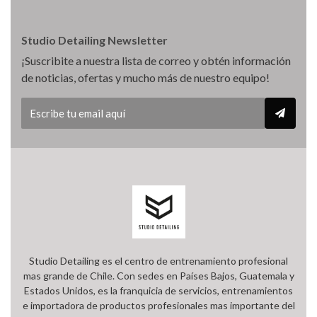
Studio Detailing Newsletter
¡Suscribite a nuestra lista de correo y obtén información
de noticias, ofertas y mucho más de nuestro equipo!
Studio Detailing es el centro de entrenamiento profesional
mas grande de Chile. Con sedes en Países Bajos, Guatemala y
Estados Unidos, es la franquicia de servicios, entrenamientos
e importadora de productos profesionales mas importante del