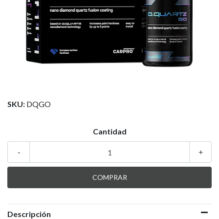
SKU:
DQGO
Cantidad
-
+
Descripción