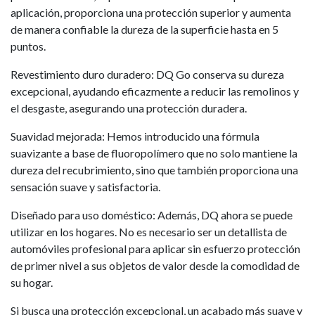
aplicación, proporciona una protección superior y aumenta
de manera confiable la dureza de la superficie hasta en 5
puntos.
Revestimiento duro duradero: DQ Go conserva su dureza
excepcional, ayudando eficazmente a reducir las remolinos y
el desgaste, asegurando una protección duradera.
Suavidad mejorada: Hemos introducido una fórmula
suavizante a base de fluoropolímero que no solo mantiene la
dureza del recubrimiento, sino que también proporciona una
sensación suave y satisfactoria.
Diseñado para uso doméstico: Además, DQ ahora se puede
utilizar en los hogares. No es necesario ser un detallista de
automóviles profesional para aplicar sin esfuerzo protección
de primer nivel a sus objetos de valor desde la comodidad de
su hogar.
Si busca una protección excepcional, un acabado más suave y