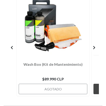
Wash Box (Kit de Mantenimiento)
$89.990 CLP
AGOTADO