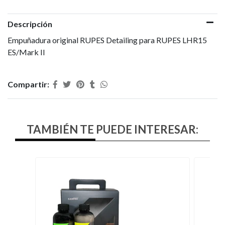
Descripción
Empuñadura original RUPES Detailing para RUPES LHR15
ES/Mark II
Compartir:
TAMBIÉN TE PUEDE INTERESAR: