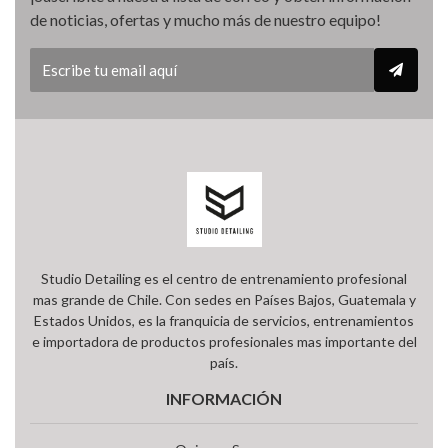
de noticias, ofertas y mucho más de nuestro equipo!
Studio Detailing es el centro de entrenamiento profesional
mas grande de Chile. Con sedes en Países Bajos, Guatemala y
Estados Unidos, es la franquicia de servicios, entrenamientos
e importadora de productos profesionales mas importante del
país.
INFORMACIÓN