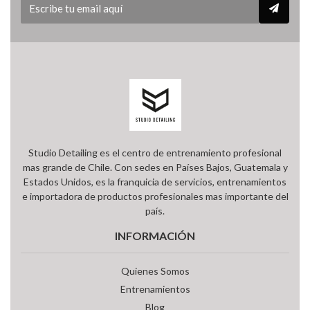
Studio Detailing es el centro de entrenamiento profesional
mas grande de Chile. Con sedes en Países Bajos, Guatemala y
Estados Unidos, es la franquicia de servicios, entrenamientos
e importadora de productos profesionales mas importante del
país.
INFORMACIÓN
Quienes Somos
Entrenamientos
Blog