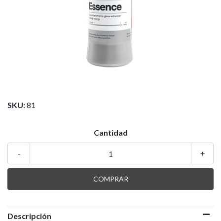
SKU:
81
Cantidad
-
+
Descripción