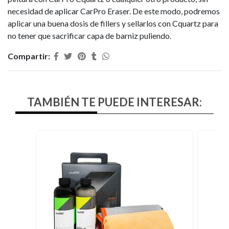
necesidad de aplicar CarPro Eraser. De este modo, podremos
aplicar una buena dosis de fillers y sellarlos con Cquartz para
no tener que sacrificar capa de barniz puliendo.
Compartir:
TAMBIÉN TE PUEDE INTERESAR: