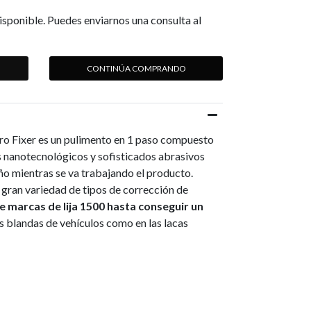
isponible. Puedes enviarnos una consulta al
CONTINÚA COMPRANDO
ro Fixer es un pulimento en 1 paso compuesto
s nanotecnológicos y sofisticados abrasivos
o mientras se va trabajando el producto.
gran variedad de tipos de corrección de
e marcas de lija 1500 hasta conseguir un
as blandas de vehículos como en las lacas