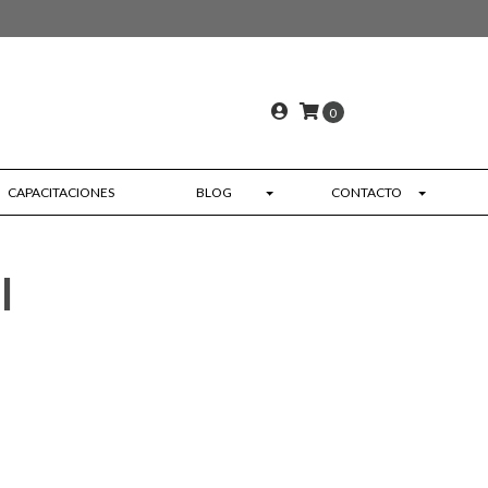
0
CAPACITACIONES
BLOG
CONTACTO
l