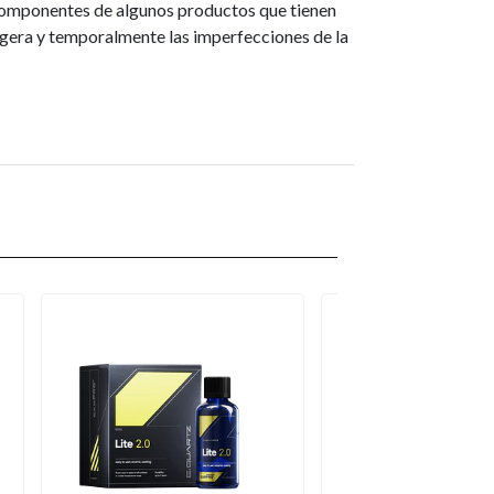
s: Componentes de algunos productos que tienen
ligera y temporalmente las imperfecciones de la