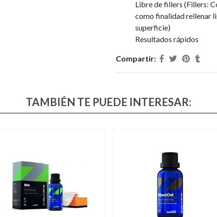
Libre de fillers (Filler
como finalidad rellenar 
superficie)
Resultados rápidos
Compartir:
TAMBIÉN TE PUEDE INTERESAR: