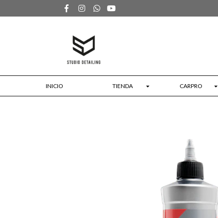
INICIO
TIENDA
CARPRO