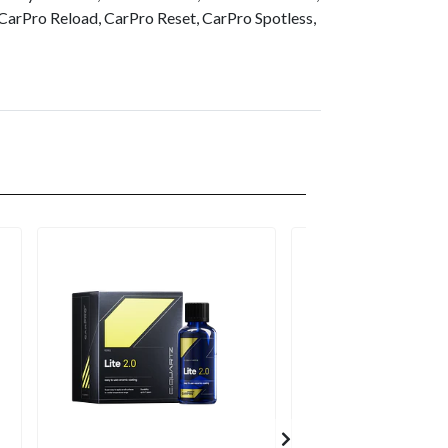
CarPro Reload, CarPro Reset, CarPro Spotless,