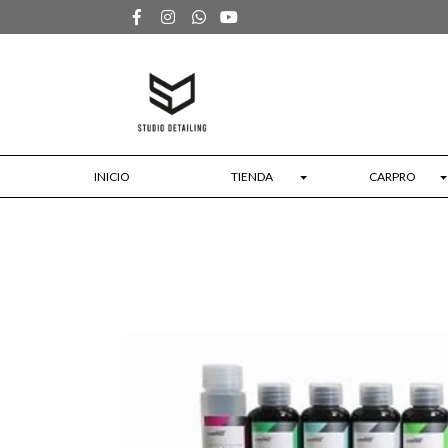
INICIO
TIENDA
CARPRO