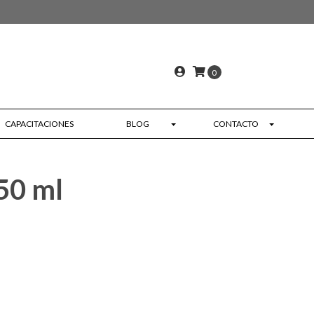
0
CAPACITACIONES
BLOG
CONTACTO
50 ml