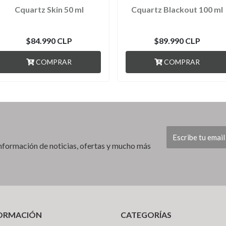
Cquartz Skin 50 ml
Cquartz Blackout 100 ml
$84.990 CLP
$89.990 CLP
COMPRAR
COMPRAR
 información de noticias, ofertas y mucho más
ORMACIÓN
CATEGORÍAS