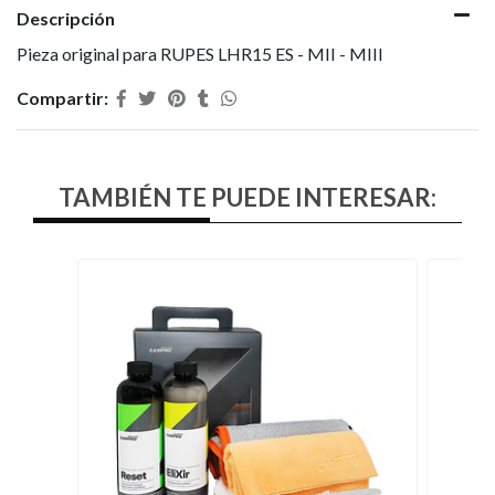
Descripción
Pieza original para RUPES LHR15 ES - MII - MIII
Compartir:
TAMBIÉN TE PUEDE INTERESAR: