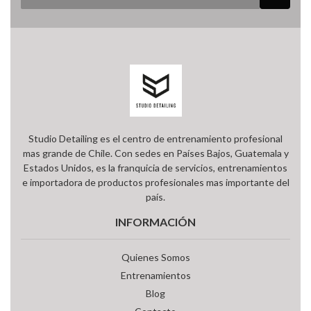
Studio Detailing es el centro de entrenamiento profesional
mas grande de Chile. Con sedes en Países Bajos, Guatemala y
Estados Unidos, es la franquicia de servicios, entrenamientos
e importadora de productos profesionales mas importante del
país.
INFORMACIÓN
Quienes Somos
Entrenamientos
Blog