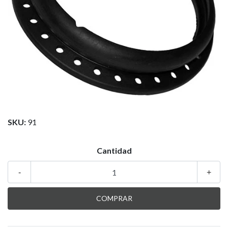
SKU:
91
Cantidad
-
+