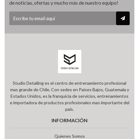
de noticias, ofertas y mucho más de nuestro equipo!
Studio Detailing es el centro de entrenamiento profesional
mas grande de Chile. Con sedes en Países Bajos, Guatemala y
Estados Unidos, es la franquicia de servicios, entrenamientos
e importadora de productos profesionales mas importante del
país.
INFORMACIÓN
Quienes Somos