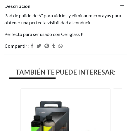
Descripción
Pad de pulido de 5" para vidrios y eliminar microrayas para
obtener una perfecta visibilidad al conducir
Perfecto para ser usado con Ceriglass !!
Compartir:
TAMBIÉN TE PUEDE INTERESAR: