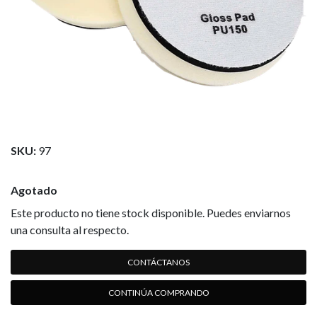
SKU:
97
Agotado
Este producto no tiene stock disponible. Puedes enviarnos
una consulta al respecto.
CONTÁCTANOS
CONTINÚA COMPRANDO