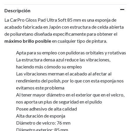
Descripción
La CarPro Gloss Pad Ultra Soft 85 mm es una esponja de
acabado fabricada en Japón con estructura de celda abierta
de poliuretano diseñada específicamente para obtener el
máximo brillo posible
en cualquier tipo de pintura.
Apta para su empleo con pulidoras orbitales y rotativas
La estructura densa azul reduce las vibraciones,
haciendo más cómodo su empleo
Las vibraciones merman el acabado al afectar al
rendimiento del polish, por lo que con esta esponja nos
evitamos este problema
Al tener mayor diámetro en el exterior que en el velcro,
nos aporta un plus de seguridad en el pulido
Posee adhesivo de alta calidad
Alta duración de esponja
Diámetro de velcro: 76 mm
Diámetro exterior: 85 mm