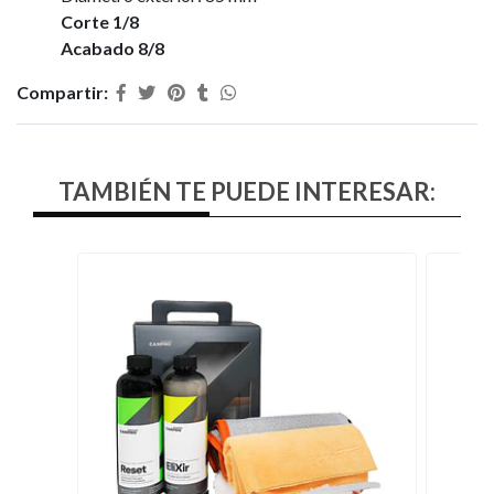
Corte 1/8
Acabado 8/8
Compartir:
TAMBIÉN TE PUEDE INTERESAR: