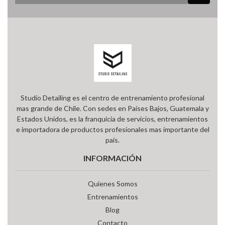
Studio Detailing es el centro de entrenamiento profesional
mas grande de Chile. Con sedes en Países Bajos, Guatemala y
Estados Unidos, es la franquicia de servicios, entrenamientos
e importadora de productos profesionales mas importante del
país.
INFORMACIÓN
Quienes Somos
Entrenamientos
Blog
Contacto