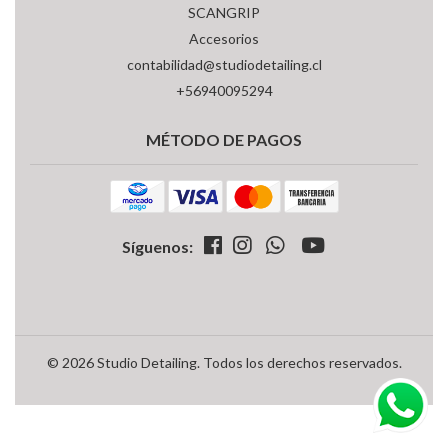
SCANGRIP
Accesorios
contabilidad@studiodetailing.cl
+56940095294
MÉTODO DE PAGOS
Síguenos:
© 2026 Studio Detailing. Todos los derechos reservados.