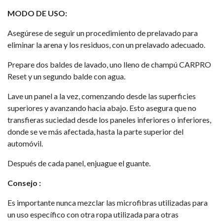
MODO DE USO:
Asegúrese de seguir un procedimiento de prelavado para
eliminar la arena y los residuos, con un prelavado adecuado.
Prepare dos baldes de lavado, uno lleno de champú CARPRO
Reset y un segundo balde con agua.
Lave un panel a la vez, comenzando desde las superficies
superiores y avanzando hacia abajo. Esto asegura que no
transfieras suciedad desde los paneles inferiores o inferiores,
donde se ve más afectada, hasta la parte superior del
automóvil.
Después de cada panel, enjuague el guante.
Consejo :
Es importante nunca mezclar las microfibras utilizadas para
un uso específico con otra ropa utilizada para otras