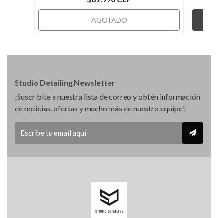
AGOTADO
Studio Detailing Newsletter
¡Suscribite a nuestra lista de correo y obtén información
de noticias, ofertas y mucho más de nuestro equipo!