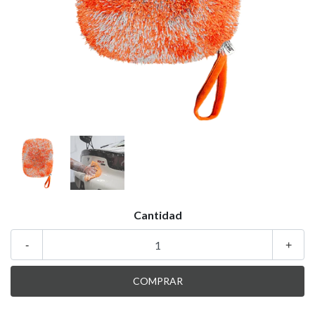
Cantidad
-
+