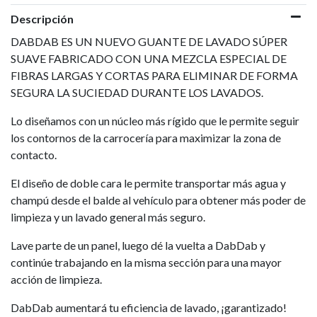
Descripción
DABDAB ES UN NUEVO GUANTE DE LAVADO SÚPER
SUAVE FABRICADO CON UNA MEZCLA ESPECIAL DE
FIBRAS LARGAS Y CORTAS PARA ELIMINAR DE FORMA
SEGURA LA SUCIEDAD DURANTE LOS LAVADOS.
Lo diseñamos con un núcleo más rígido que le permite seguir
los contornos de la carrocería para maximizar la zona de
contacto.
El diseño de doble cara le permite transportar más agua y
champú desde el balde al vehículo para obtener más poder de
limpieza y un lavado general más seguro.
Lave parte de un panel, luego dé la vuelta a DabDab y
continúe trabajando en la misma sección para una mayor
acción de limpieza.
DabDab aumentará tu eficiencia de lavado, ¡garantizado!