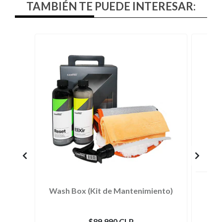
TAMBIÉN TE PUEDE INTERESAR:
Wash Box (Kit de Mantenimiento)
$89.990 CLP