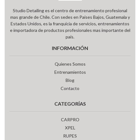
Studio Detailing es el centro de entrenamiento profesional
mas grande de Chile. Con sedes en Países Bajos, Guatemala y
Estados Unidos, es la franquicia de servicios, entrenamientos
e importadora de productos profesionales mas importante del
país.
INFORMACIÓN
Quienes Somos
Entrenamientos
Blog
Contacto
CATEGORÍAS
CARPRO
XPEL
RUPES