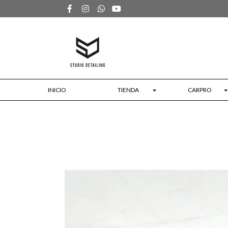
INICIO
TIENDA
CARPRO