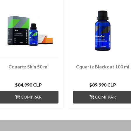
Cquartz Skin 50 ml
Cquartz Blackout 100 ml
$84.990 CLP
$89.990 CLP
COMPRAR
COMPRAR