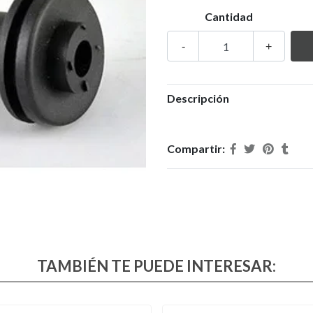
Cantidad
-
+
Descripción
Compartir:
TAMBIÉN TE PUEDE INTERESAR: