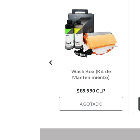
Wash Box (Kit de
Mantenimiento)
$89.990 CLP
AGOTADO