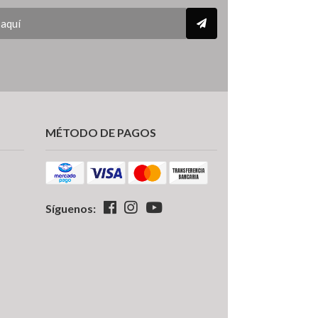
MÉTODO DE PAGOS
Síguenos: