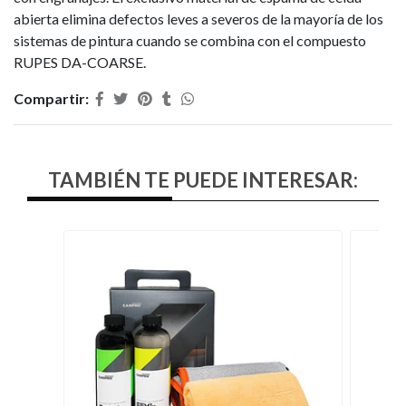
abierta elimina defectos leves a severos de la mayoría de los
sistemas de pintura cuando se combina con el compuesto
RUPES DA-COARSE.
Compartir:
TAMBIÉN TE PUEDE INTERESAR: