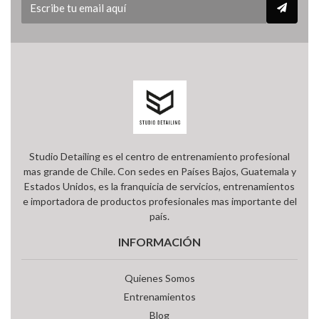
Studio Detailing es el centro de entrenamiento profesional
mas grande de Chile. Con sedes en Países Bajos, Guatemala y
Estados Unidos, es la franquicia de servicios, entrenamientos
e importadora de productos profesionales mas importante del
país.
INFORMACIÓN
Quienes Somos
Entrenamientos
Blog