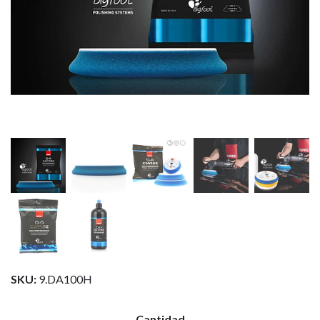
SKU:
9.DA100H
Cantidad