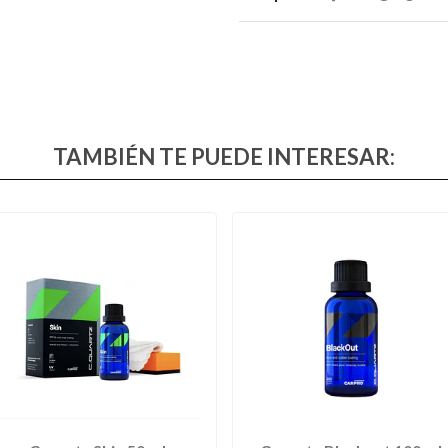
TAMBIÉN TE PUEDE INTERESAR: