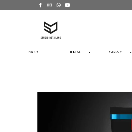
INICIO
TIENDA
CARPRO