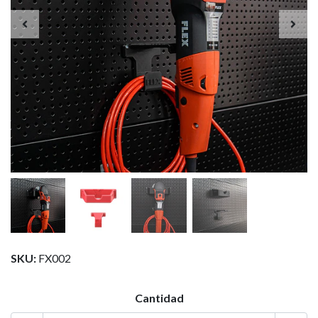
SKU:
FX002
Cantidad