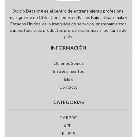
Studio Detailing es el centro de entrenamiento profesional
mas grande de Chile. Con sedes en Países Bajos, Guatemala y
Estados Unidos, es la franquicia de servicios, entrenamientos
e importadora de productos profesionales mas importante del
país.
INFORMACIÓN
Quienes Somos
Entrenamientos
Blog
Contacto
CATEGORÍAS
CARPRO
XPEL
RUPES