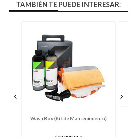
TAMBIÉN TE PUEDE INTERESAR:
Wash Box (Kit de Mantenimiento)