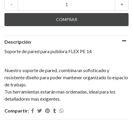
-
+
Descripción
Soporte de pared para pulidora FLEX PE 14
Nuestro soporte de pared, combina un sofisticado y
resistente diseño para poder mantener organizado tu espacio
de trabajo.
Tus herramientas estarán mas ordenadas, ideal para los
detalladores mas exigentes.
Compartir: