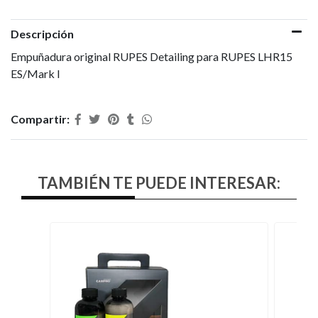
Descripción
Empuñadura original RUPES Detailing para RUPES LHR15
ES/Mark I
Compartir:
TAMBIÉN TE PUEDE INTERESAR: