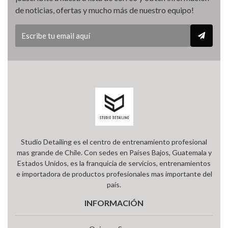
de noticias, ofertas y mucho más de nuestro equipo!
Studio Detailing es el centro de entrenamiento profesional
mas grande de Chile. Con sedes en Países Bajos, Guatemala y
Estados Unidos, es la franquicia de servicios, entrenamientos
e importadora de productos profesionales mas importante del
país.
INFORMACIÓN