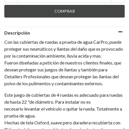
Descripción
Con las cubiertas de ruedas a prueba de agua CarPro, puede
proteger sus neumáticos y llantas del daño que es provocado
por la contaminación ambiente, lluvia acida y mas.
Fueron diseñadas a petición de nuestros clientes finales, que
desean proteger sus juegos de llantas y también para
Detailers Profesionales que desean proteger las llantas del
polvo de los pulimentos y contaminantes externos.
Este juego de cubiertas de 4 ruedas es adecuado para ruedas
de hasta 22 "de diámetro. Para instalar no es
necesario levantar el vehículo o quitar la rueda. Totalmente a
prueba de agua.
Hechas de tela Oxford, suave pero duradera recubierta con