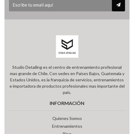
Studio Detailing es el centro de entrenamiento profesional
mas grande de Chile. Con sedes en Países Bajos, Guatemala y
Estados Unidos, es la franquicia de servicios, entrenamientos
e importadora de productos profesionales mas importante del
país.
INFORMACIÓN
Quienes Somos
Entrenamientos
Blog