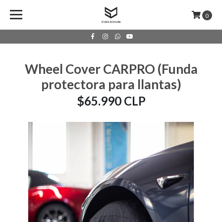
0
Wheel Cover CARPRO (Funda
protectora para llantas)
$65.990 CLP